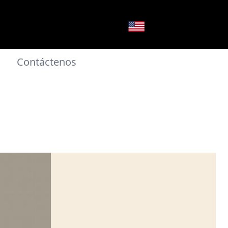
Contáctenos