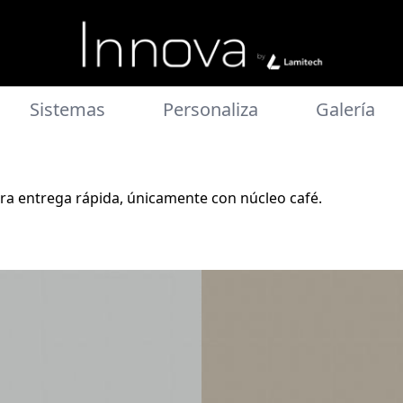
Sistemas
Personaliza
Galería
ara entrega rápida, únicamente con núcleo café.