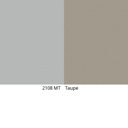
2108 MT
Taupe