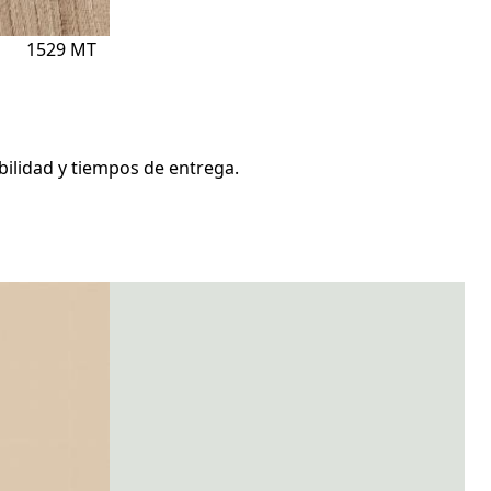
1529 MT
bilidad y tiempos de entrega.