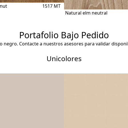
tnut
1517 MT
Natural elm neutral
Portafolio Bajo Pedido
o negro. Contacte a nuestros asesores para validar disponi
Unicolores