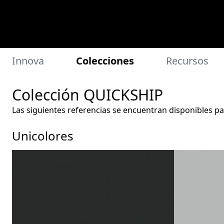
Innova
Colecciones
Recursos
Colección QUICKSHIP
Las siguientes referencias se encuentran disponibles p
Unicolores