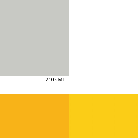
2103 MT