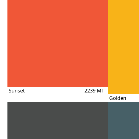
Sunset
2239 MT
Golden